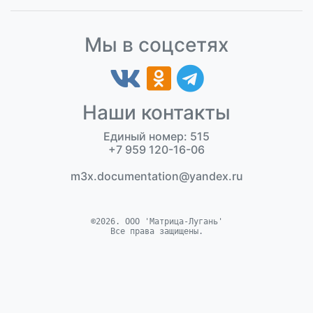
Мы в соцсетях
Наши контакты
Единый номер: 515
+7 959 120-16-06
m3x.documentation@yandex.ru
©2026. ООО 'Матрица-Лугань'
Все права защищены.