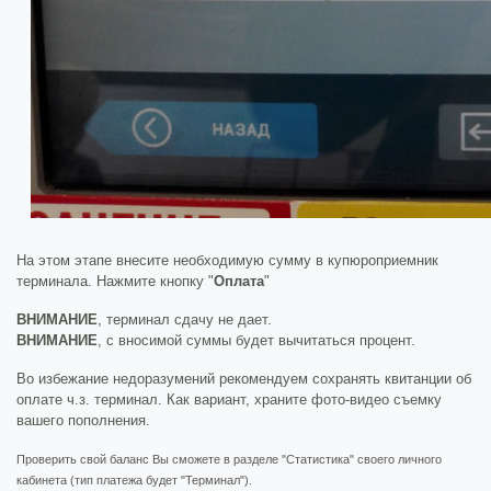
На этом этапе внесите необходимую сумму в купюроприемник
терминала. Нажмите кнопку "
Оплата
"
ВНИМАНИЕ
, терминал сдачу не дает.
ВНИМАНИЕ
, с вносимой суммы будет вычитаться процент.
Во избежание недоразумений рекомендуем сохранять квитанции об
оплате ч.з. терминал. Как вариант, храните фото-видео съемку
вашего пополнения.
Проверить свой баланс Вы сможете в разделе "Статистика" своего личного
кабинета (тип платежа будет "Терминал").