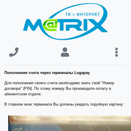
Пополнение счета через терминалы Lugapay
Для пополнения своего счета необходимо знать свой "Номер
договора" (PIN). По этому номеру Вы производите оплату в
абонентском отделе.
В главном окне терминала Вы должны увидеть подобную картину: