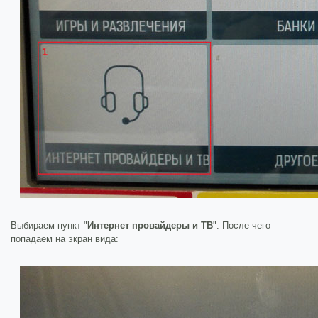
Выбираем пункт "
Интернет провайдеры и ТВ
". После чего
попадаем на экран вида: