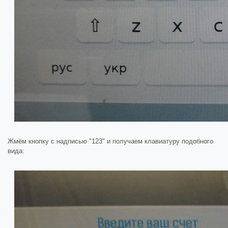
Жмём кнопку с надписью "123" и получаем клавиатуру подобного
вида: