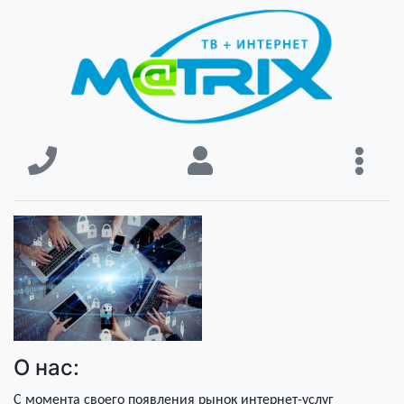
О нас:
С момента своего появления рынок интернет-услуг