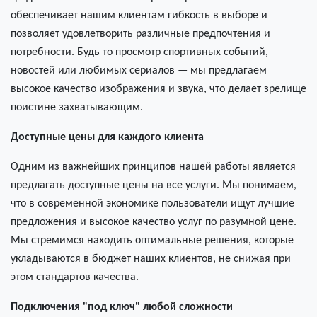
обеспечивает нашим клиентам гибкость в выборе и
позволяет удовлетворить различные предпочтения и
потребности. Будь то просмотр спортивных событий,
новостей или любимых сериалов — мы предлагаем
высокое качество изображения и звука, что делает зрелище
поистине захватывающим.
Доступные цены для каждого клиента
Одним из важнейших принципов нашей работы является
предлагать доступные цены на все услуги. Мы понимаем,
что в современной экономике пользователи ищут лучшие
предложения и высокое качество услуг по разумной цене.
Мы стремимся находить оптимальные решения, которые
укладываются в бюджет наших клиентов, не снижая при
этом стандартов качества.
Подключения "под ключ" любой сложности