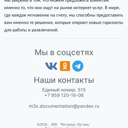
мы уверены в том, что можем предложить клиентам
именно то, что они ищут на рынке интернет-услуг. В мире,
где каждое мгновение на счету, мы способны предоставить
вам именно те решения, которые откроют новые горизонты
для работы и развлечений.
Мы в соцсетях
Наши контакты
Единый номер: 515
+7 959 120-16-06
m3x.documentation@yandex.ru
©2026. ООО 'Матрица-Лугань'