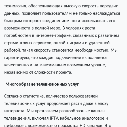
технология, обеспечивающая высокую скорость передачи
данных, позволяет пользователям не только наслаждаться
быстрым интернет-соединением, но и использовать его
возможности в полной мере. В условиях роста
потребностей в интернет-трафике, связанных с развитием
стриминговых сервисов, онлайн-играми и удаленной
работой, такая скорость становится необходимостью. Мы
гарантируем, что каждое подключение выполняется
качественно и на максимально возможном уровне,
независимо от сложности проекта.
Многообразие телевизионных услуг
Согласно статистике, количество пользователей
телевизионных услуг продолжает расти даже в эпоху
интернета. Мы предлагаем разнообразные каналы
телевидения, включая IPTV, кабельное аналоговое и
цифровое с возможностью просмотра HD каналов. Это