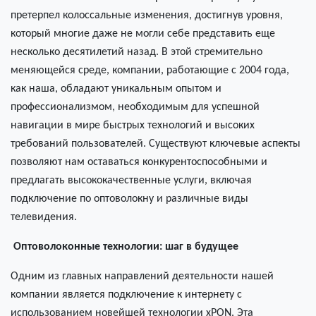
претерпел колоссальные изменения, достигнув уровня,
который многие даже не могли себе представить еще
несколько десятилетий назад. В этой стремительно
меняющейся среде, компании, работающие с 2004 года,
как наша, обладают уникальным опытом и
профессионализмом, необходимым для успешной
навигации в мире быстрых технологий и высоких
требований пользователей. Существуют ключевые аспекты
позволяют нам оставаться конкурентоспособными и
предлагать высококачественные услуги, включая
подключение по оптоволокну и различные виды
телевидения.
Оптоволоконные технологии: шаг в будущее
Одним из главных направлений деятельности нашей
компании является подключение к интернету с
использованием новейшей технологии хPON. Эта