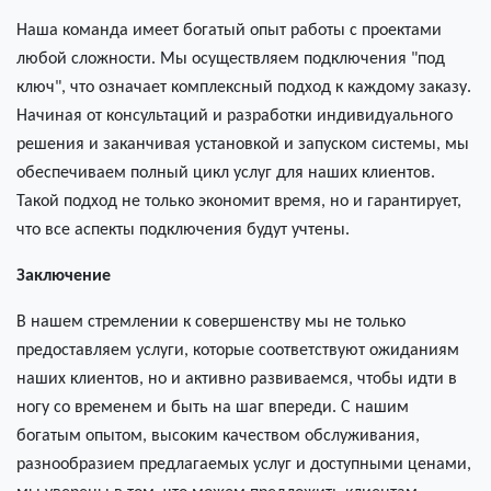
Наша команда имеет богатый опыт работы с проектами
любой сложности. Мы осуществляем подключения "под
ключ", что означает комплексный подход к каждому заказу.
Начиная от консультаций и разработки индивидуального
решения и заканчивая установкой и запуском системы, мы
обеспечиваем полный цикл услуг для наших клиентов.
Такой подход не только экономит время, но и гарантирует,
что все аспекты подключения будут учтены.
Заключение
В нашем стремлении к совершенству мы не только
предоставляем услуги, которые соответствуют ожиданиям
наших клиентов, но и активно развиваемся, чтобы идти в
ногу со временем и быть на шаг впереди. С нашим
богатым опытом, высоким качеством обслуживания,
разнообразием предлагаемых услуг и доступными ценами,