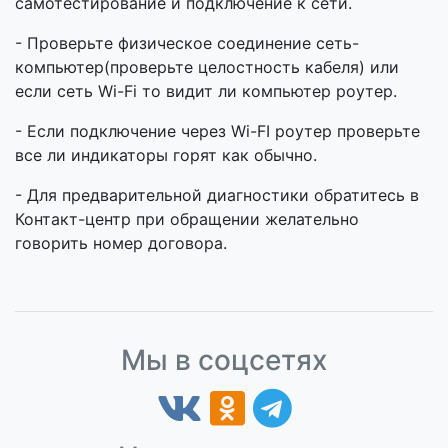
самотестирование и подключение к сети.
- Проверьте физическое соединение сеть-
компьютер(п
роверьте целостность кабеля
) или
если сеть Wi-Fi то видит ли компьютер роутер.
- Если подключение через Wi-FI роутер проверьте
все ли индикаторы горят как обычно.
- Для предварительной диагностики обратитесь в
Контакт-центр при обращении желательно
говорить номер договора.
Мы в соцсетях