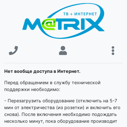
Нет вообще доступа в Интернет.
Перед обращением в службу технической
поддержки необходимо:
- Перезагрузить оборудование (отключить на 5-7
мин от электричества (из розетки) и включить его
снова). После включения необходимо подождать
несколько минут, пока оборудование производит