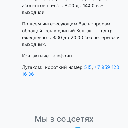
абонентов пн-сб с 8:00 до 14:00 вс-
выходной
По всем интересующим Вас вопросам
обращайтесь в единый Контакт – центр
ежедневно с 8:00 до 20:00 без перерыва и
выходных.
Контактные телефоны:
Лугаком: короткий номер
515
,
+7 959 120
16 06
Мы в соцсетях