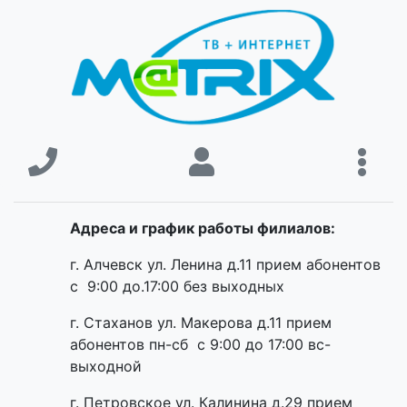
Адреса и график работы филиалов:
г. Алчевск ул. Ленина д.11 прием абонентов
с 9:00 до.17:00 без выходных
г. Стаханов ул. Макерова д.11 прием
абонентов пн-сб с 9:00 до 17:00 вс-
выходной
г. Петровское ул. Калинина д.29 прием