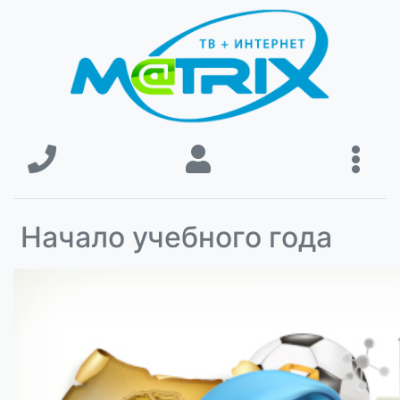
Начало учебного года