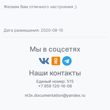
Желаем Вам отличного настроения ;)
Дата размещения: 2020-08-10
Мы в соцсетях
Наши контакты
Единый номер: 515
+7 959 120-16-06
m3x.documentation@yandex.ru