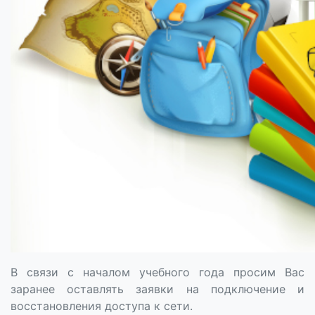
В связи с началом учебного года просим Вас
заранее оставлять заявки на подключение и
восстановления доступа к сети.