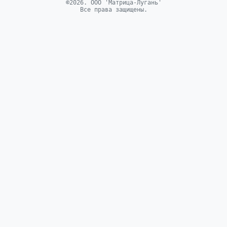
©2026. ООО 'Матрица-Лугань'
Все права защищены.