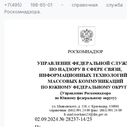
+7(495) 198-65-01 - справочная служба
Роскомнадзора.