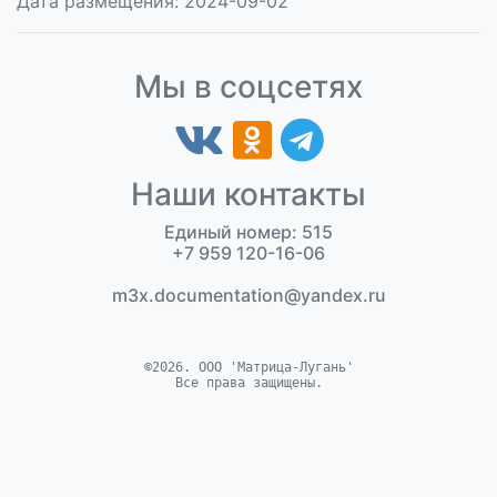
Дата размещения: 2024-09-02
Мы в соцсетях
Наши контакты
Единый номер: 515
+7 959 120-16-06
m3x.documentation@yandex.ru
©2026. ООО 'Матрица-Лугань'
Все права защищены.