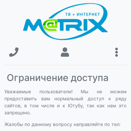
Ограничение доступа
Уважаемые пользователи! Мы не можем
предоставить вам нормальный доступ к ряду
сайтов, в том числе и к Ютубу, так как нам это
запрещено.
Жалобы по данному вопросу направляйте по тел: