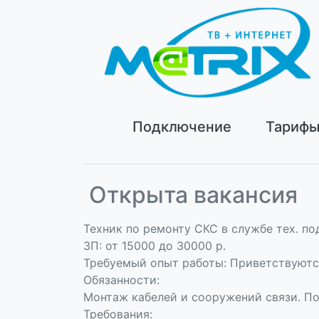
Подключение
Тариф
Открыта вакансия
Техник по ремонту СКС в службе тех. по
ЗП: от 15000 до 30000 р.
Требуемый опыт работы: Приветствуются
Обязанности:
Монтаж кабелей и сооружений связи. По
Требования: