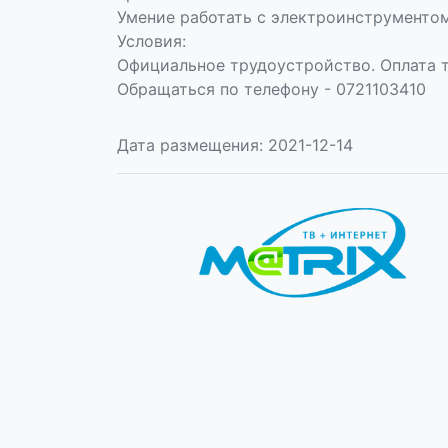
Умение работать с электроинструментом
Условия:
Официальное трудоустройство. Оплата т
Обращаться по телефону - 0721103410
Дата размещения: 2021-12-14