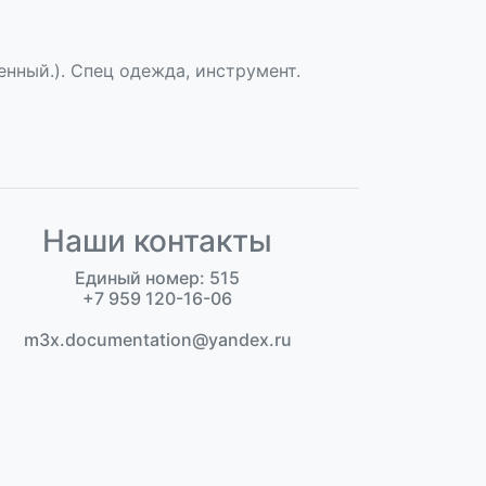
нный.). Спец одежда, инструмент.
Наши контакты
Единый номер: 515
+7 959 120-16-06
m3x.documentation@yandex.ru