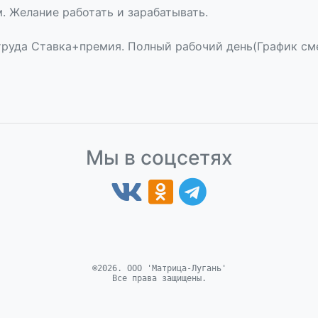
. Желание работать и зарабатывать.
руда Ставка+премия. Полный рабочий день(График сме
Мы в соцсетях
©2026. ООО 'Матрица-Лугань'
Все права защищены.