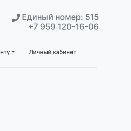
Единый номер: 515
+7 959 120-16-06
нту
Личный кабинет